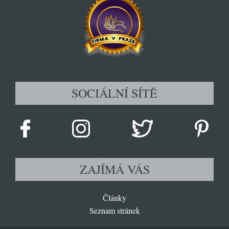
SOCIÁLNÍ SÍTĚ
ZAJÍMÁ VÁS
Články
Seznam stránek