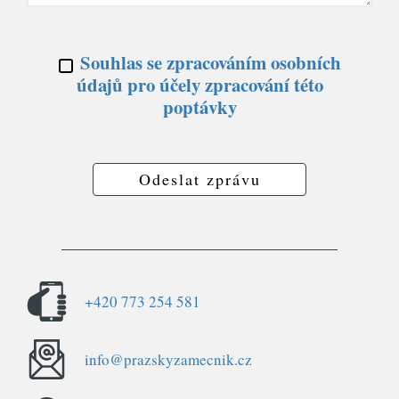
Souhlas se zpracováním osobních
údajů pro účely zpracování této
poptávky
Odeslat zprávu
+420 773 254 581
info@prazskyzamecnik.cz