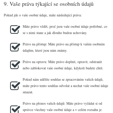
9. Vaše práva týkající se osobních údajů
Pokud jde o vaše osobní údaje, máte následující práva:
Máte právo vědět, proč jsou vaše osobní údaje potřebné, co
se s nimi stane a jak dlouho budou uchovány.
Právo na přístup: Máte právo na přístup k vašim osobním
údajům, které jsou nám známy.
Právo na opravu: Máte právo doplnit, opravit, odstranit
nebo zablokovat vaše osobní údaje, kdykoli budete chtít.
Pokud nám udělíte souhlas se zpracováním vašich údajů,
máte právo tento souhlas odvolat a nechat vaše osobní údaje
smazat.
Právo na přenos vašich údajů: Máte právo vyžádat si od
správce všechny vaše osobní údaje a v celém rozsahu je