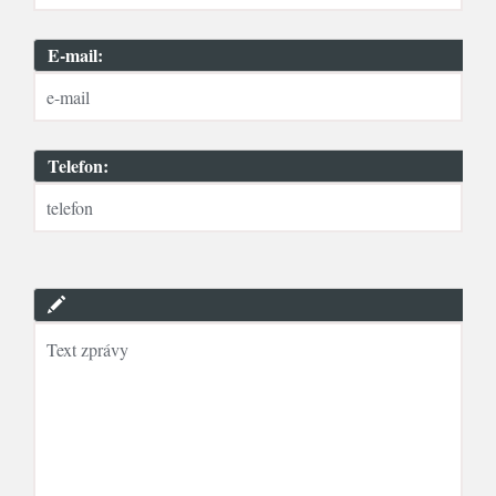
E-mail:
Telefon: