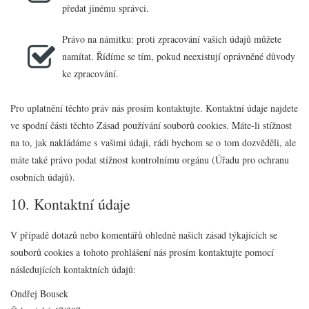
předat jinému správci.
Právo na námitku: proti zpracování vašich údajů můžete
namítat. Řídíme se tím, pokud neexistují oprávněné důvody
ke zpracování.
Pro uplatnění těchto práv nás prosím kontaktujte. Kontaktní údaje najdete
ve spodní části těchto Zásad používání souborů cookies. Máte-li stížnost
na to, jak nakládáme s vašimi údaji, rádi bychom se o tom dozvěděli, ale
máte také právo podat stížnost kontrolnímu orgánu (Úřadu pro ochranu
osobních údajů).
10. Kontaktní údaje
V případě dotazů nebo komentářů ohledně našich zásad týkajících se
souborů cookies a tohoto prohlášení nás prosím kontaktujte pomocí
následujících kontaktních údajů:
Ondřej Bousek